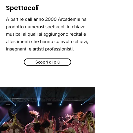
Spettacoli
A partire dall’anno 2000 Arcademia ha
prodotto numerosi spettacoli in chiave
musical ai quali si aggiungono recital e
allestimenti che hanno coinvolto allievi,
insegnanti e artisti professionisti.
Scopri di più