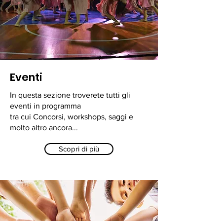
Eventi
In questa sezione troverete tutti gli
eventi in programma
tra cui Concorsi, workshops, saggi e
molto altro ancora...
Scopri di più