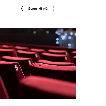
Scopri di più