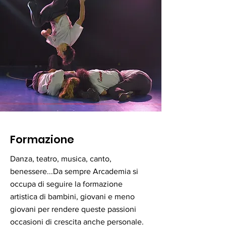
Formazione
Danza, teatro, musica, canto,
benessere...Da sempre Arcademia si
occupa di seguire la formazione
artistica di bambini, giovani e meno
giovani per rendere queste passioni
occasioni di crescita anche personale.