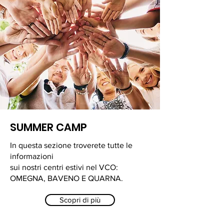
SUMMER CAMP
In questa sezione troverete tutte le
informazioni
sui nostri centri estivi nel VCO:
OMEGNA, BAVENO E QUARNA.
Scopri di più