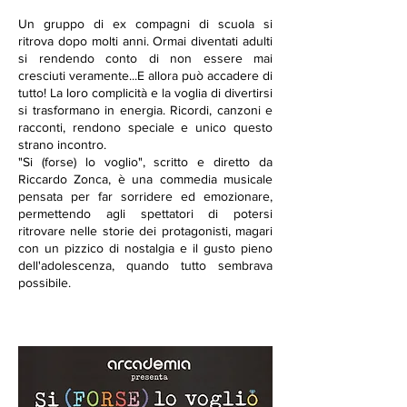
Un gruppo di ex compagni di scuola si
ritrova dopo molti anni. Ormai diventati adulti
si rendendo conto di non essere mai
cresciuti veramente...E allora può accadere di
tutto! La loro complicità e la voglia di divertirsi
si trasformano in energia. Ricordi, canzoni e
racconti, rendono speciale e unico questo
strano incontro.
"Si (forse) lo voglio", scritto e diretto da
Riccardo Zonca, è una commedia musicale
pensata per far sorridere ed emozionare,
permettendo agli spettatori di potersi
ritrovare nelle storie dei protagonisti, magari
con un pizzico di nostalgia e il gusto pieno
dell'adolescenza, quando tutto sembrava
possibile.