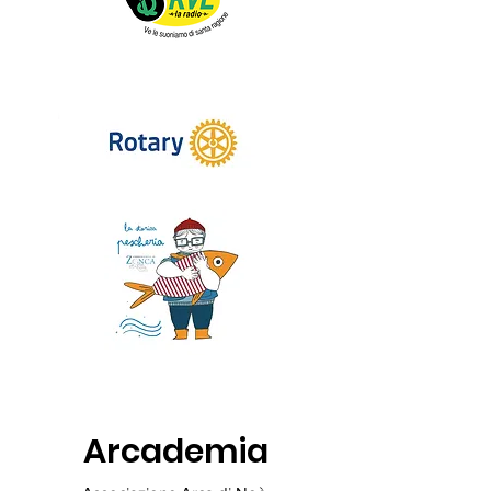
Arcademia