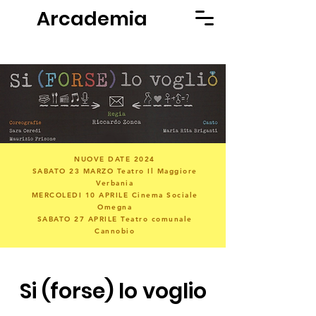
Arcademia
NUOVE DATE 2024
SABATO 23 MARZO Teatro Il Maggiore
Verbania
MERCOLEDI 10 APRILE Cinema Sociale
Omegna
SABATO 27 APRILE Teatro comunale
Cannobio
Si (forse) lo voglio